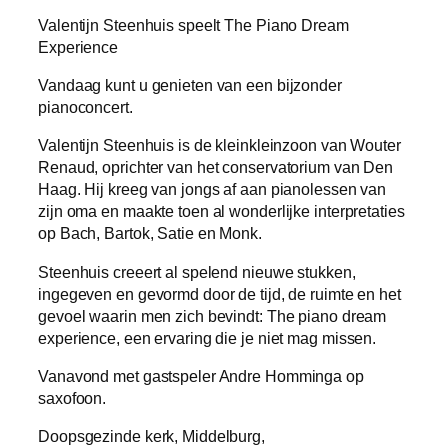
Valentijn Steenhuis speelt The Piano Dream
Experience
Vandaag kunt u genieten van een bijzonder
pianoconcert.
Valentijn Steenhuis is de kleinkleinzoon van Wouter
Renaud, oprichter van het conservatorium van Den
Haag. Hij kreeg van jongs af aan pianolessen van
zijn oma en maakte toen al wonderlijke interpretaties
op Bach, Bartok, Satie en Monk.
Steenhuis creeert al spelend nieuwe stukken,
ingegeven en gevormd door de tijd, de ruimte en het
gevoel waarin men zich bevindt: The piano dream
experience, een ervaring die je niet mag missen.
Vanavond met gastspeler Andre Homminga op
saxofoon.
Doopsgezinde kerk, Middelburg,