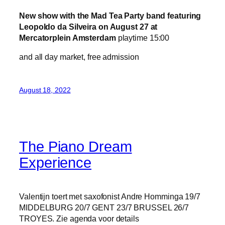
New show with the Mad Tea Party band featuring
Leopoldo da Silveira on August 27 at
Mercatorplein Amsterdam
playtime 15:00
and all day market, free admission
August 18, 2022
The Piano Dream
Experience
Valentijn toert met saxofonist Andre Homminga 19/7
MIDDELBURG 20/7 GENT 23/7 BRUSSEL 26/7
TROYES. Zie agenda voor details