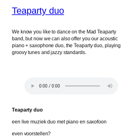
Teaparty duo
We know you like to dance on the Mad Teaparty
band, but now we can also offer you our acoustic
piano + saxophone duo, the Teaparty duo, playing
groovy tunes and jazzy standards.
Teaparty duo
een live muziek duo met piano en saxofoon
even voorstellen?