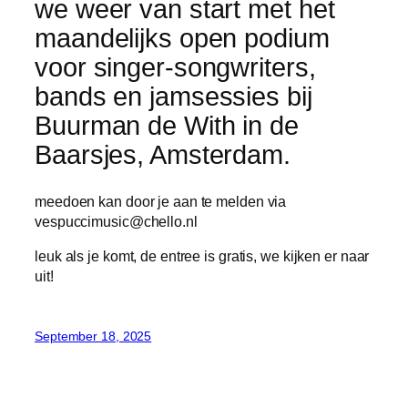
we weer van start met het
maandelijks open podium
voor singer-songwriters,
bands en jamsessies bij
Buurman de With in de
Baarsjes, Amsterdam.
meedoen kan door je aan te melden via
vespuccimusic@chello.nl
leuk als je komt, de entree is gratis, we kijken er naar
uit!
September 18, 2025