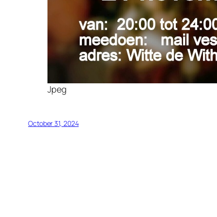
Jpeg
October 31, 2024