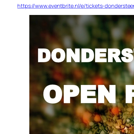
https://www.eventbrite.nl/e/tickets-donders