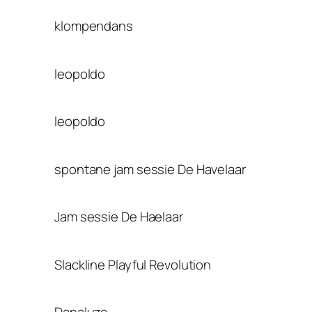
klompendans
leopoldo
leopoldo
spontane jam sessie De Havelaar
Jam sessie De Haelaar
Slackline Playful Revolution