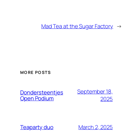
Mad Tea at the Sugar Factory
→
MORE POSTS
September 18,
Dondersteentjes
Open Podium
2025
March 2, 2025
Teaparty duo